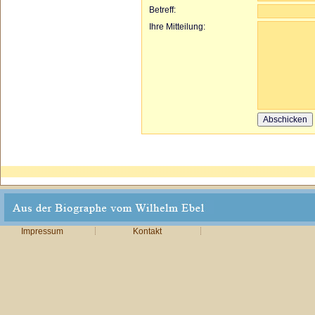
Betreff:
Ihre Mitteilung:
Impressum
Kontakt