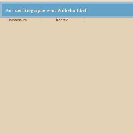
Impressum
Kontakt