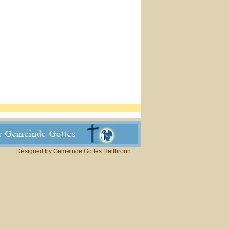
Designed by Gemeinde Gottes Heilbronn