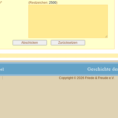
r*
(Restzeichen:
2500
)
Copyright © 2026 Friede & Freude e.V.