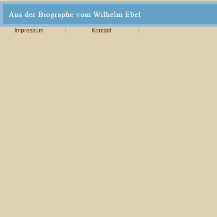
Impressum
Kontakt