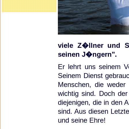
viele Z�llner und
seinen J�ngern".
Er lehrt uns seinem V
Seinem Dienst gebrauch
Menschen, die weder 
wichtig sind. Doch der
diejenigen, die in den 
sind. Aus diesen Letzt
und seine Ehre!