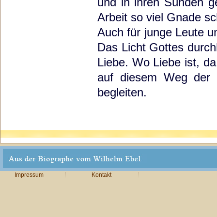
und in ihren Sünden g
Arbeit so viel Gnade sc
Auch für junge Leute u
Das Licht Gottes durch
Liebe. Wo Liebe ist, da
auf diesem Weg der L
begleiten.
Impressum
Kontakt